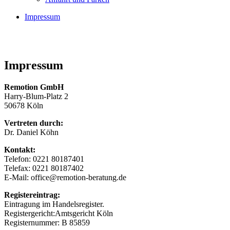
Impressum
Impressum
Remotion GmbH
Harry-Blum-Platz 2
50678 Köln
Vertreten durch:
Dr. Daniel Köhn
Kontakt:
Telefon: 0221 80187401
Telefax: 0221 80187402
E-Mail: office@remotion-beratung.de
Registereintrag:
Eintragung im Handelsregister.
Registergericht:Amtsgericht Köln
Registernummer: B 85859